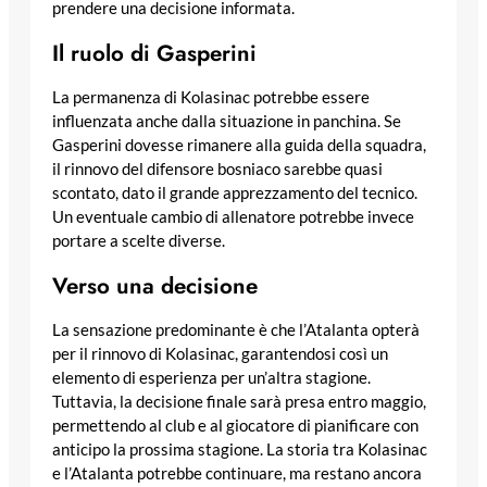
prendere una decisione informata.
Il ruolo di Gasperini
La permanenza di Kolasinac potrebbe essere
influenzata anche dalla situazione in panchina. Se
Gasperini dovesse rimanere alla guida della squadra,
il rinnovo del difensore bosniaco sarebbe quasi
scontato, dato il grande apprezzamento del tecnico.
Un eventuale cambio di allenatore potrebbe invece
portare a scelte diverse.
Verso una decisione
La sensazione predominante è che l’Atalanta opterà
per il rinnovo di Kolasinac, garantendosi così un
elemento di esperienza per un’altra stagione.
Tuttavia, la decisione finale sarà presa entro maggio,
permettendo al club e al giocatore di pianificare con
anticipo la prossima stagione. La storia tra Kolasinac
e l’Atalanta potrebbe continuare, ma restano ancora