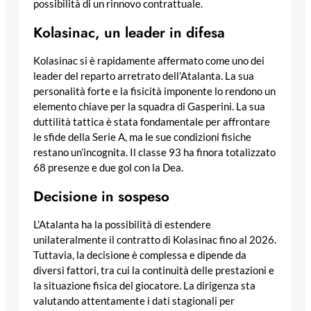
possibilità di un rinnovo contrattuale.
Kolasinac, un leader in difesa
Kolasinac si è rapidamente affermato come uno dei
leader del reparto arretrato dell’Atalanta. La sua
personalità forte e la fisicità imponente lo rendono un
elemento chiave per la squadra di Gasperini. La sua
duttilità tattica è stata fondamentale per affrontare
le sfide della Serie A, ma le sue condizioni fisiche
restano un’incognita. Il classe 93 ha finora totalizzato
68 presenze e due gol con la Dea.
Decisione in sospeso
L’Atalanta ha la possibilità di estendere
unilateralmente il contratto di Kolasinac fino al 2026.
Tuttavia, la decisione è complessa e dipende da
diversi fattori, tra cui la continuità delle prestazioni e
la situazione fisica del giocatore. La dirigenza sta
valutando attentamente i dati stagionali per