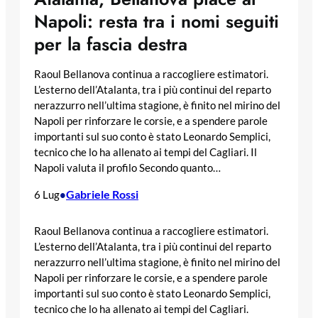
Napoli: resta tra i nomi seguiti
per la fascia destra
Raoul Bellanova continua a raccogliere estimatori.
L’esterno dell’Atalanta, tra i più continui del reparto
nerazzurro nell’ultima stagione, è finito nel mirino del
Napoli per rinforzare le corsie, e a spendere parole
importanti sul suo conto è stato Leonardo Semplici,
tecnico che lo ha allenato ai tempi del Cagliari. Il
Napoli valuta il profilo Secondo quanto…
Gabriele Rossi
6 Lug
•
Raoul Bellanova continua a raccogliere estimatori.
L’esterno dell’Atalanta, tra i più continui del reparto
nerazzurro nell’ultima stagione, è finito nel mirino del
Napoli per rinforzare le corsie, e a spendere parole
importanti sul suo conto è stato Leonardo Semplici,
tecnico che lo ha allenato ai tempi del Cagliari.