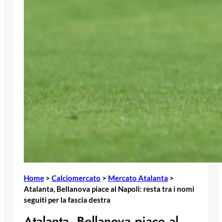
Home
>
Calciomercato
>
Mercato Atalanta
>
Atalanta, Bellanova piace al Napoli: resta tra i nomi
seguiti per la fascia destra
Atalanta, Bellanova piace al