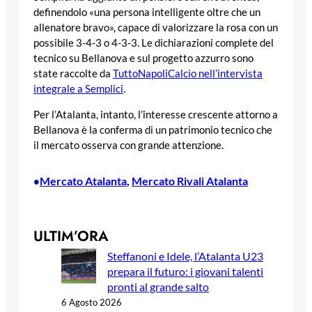
definendolo «una persona intelligente oltre che un
allenatore bravo», capace di valorizzare la rosa con un
possibile 3-4-3 o 4-3-3. Le dichiarazioni complete del
tecnico su Bellanova e sul progetto azzurro sono
state raccolte da
TuttoNapoliCalcio nell’intervista
integrale a Semplici
.
Per l’Atalanta, intanto, l’interesse crescente attorno a
Bellanova è la conferma di un patrimonio tecnico che
il mercato osserva con grande attenzione.
Mercato Atalanta
, 
Mercato Rivali Atalanta
•
ULTIM’ORA
Steffanoni e Idele, l’Atalanta U23
prepara il futuro: i giovani talenti
pronti al grande salto
6 Agosto 2026