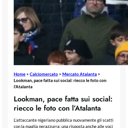
Home
>
Calciomercato
>
Mercato Atalanta
>
Lookman, pace fatta sui social: riecco le foto con
l’Atalanta
Lookman, pace fatta sui social:
riecco le foto con l’Atalanta
L’attaccante nigeriano pubblica nuovamente gli scatti
con la maglia nerazzurra: una risposta anche alle voci