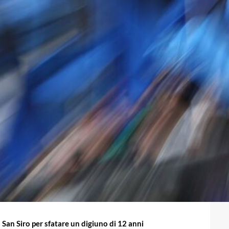
a San Siro per sfatare un digiuno di 12 anni