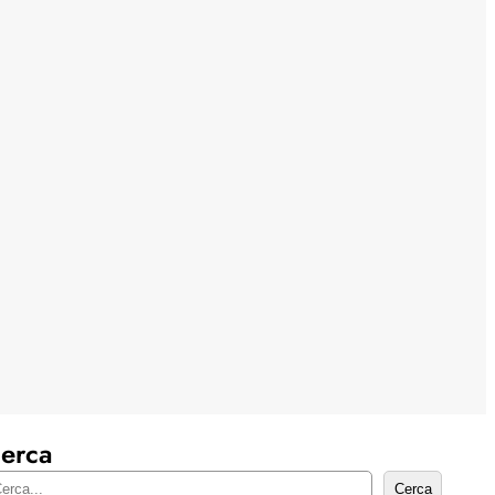
erca
Cerca