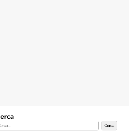
erca
Cerca