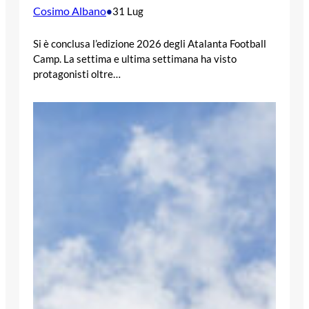
Cosimo Albano
•
31 Lug
Si è conclusa l’edizione 2026 degli Atalanta Football
Camp. La settima e ultima settimana ha visto
protagonisti oltre…