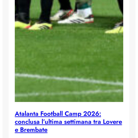
Atalanta Football Camp 2026:
conclusa l’ultima settimana tra Lovere
e Brembate