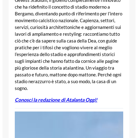
che ha ridefinito il concetto di stadio moderno a
Bergamo, diventando punto di riferimento per l’intero
movimento calcistico nazionale. Capienza, settori,
servizi, curiosità architettoniche e aggiornamenti sui
lavori di ampliamento e restyling: raccontiamo tutto
ciò che c’è da sapere sulla casa della Dea, con guide
pratiche per i tifosi che vogliono vivere al meglio
l’esperienza dello stadio e approfondimenti storici
sugli impianti che hanno fatto da cornice alle pagine
più gloriose della storia atalantina. Un viaggio tra
passato e futuro, mattone dopo mattone. Perché ogni
stadio nerazzurro è stato, a suo modo, la casa di un
sogno.
Conosci la redazione di Atalanta Oggi!