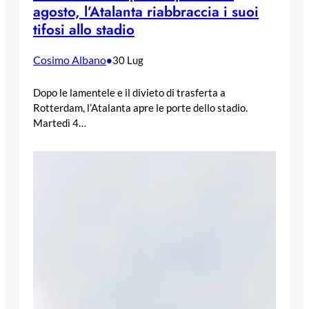
agosto, l’Atalanta riabbraccia i suoi
tifosi allo stadio
Cosimo Albano
•
30 Lug
Dopo le lamentele e il divieto di trasferta a
Rotterdam, l’Atalanta apre le porte dello stadio.
Martedì 4…