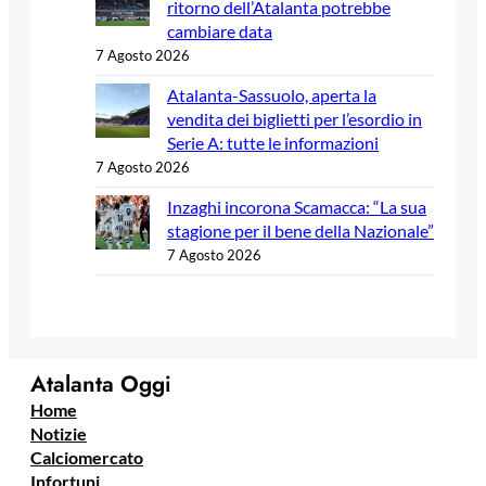
ritorno dell’Atalanta potrebbe
cambiare data
7 Agosto 2026
Atalanta-Sassuolo, aperta la
vendita dei biglietti per l’esordio in
Serie A: tutte le informazioni
7 Agosto 2026
Inzaghi incorona Scamacca: “La sua
stagione per il bene della Nazionale”
7 Agosto 2026
Atalanta Oggi
Home
Notizie
Calciomercato
Infortuni