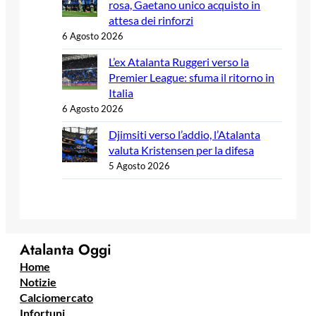
rosa, Gaetano unico acquisto in
attesa dei rinforzi
6 Agosto 2026
L’ex Atalanta Ruggeri verso la
Premier League: sfuma il ritorno in
Italia
6 Agosto 2026
Djimsiti verso l’addio, l’Atalanta
valuta Kristensen per la difesa
5 Agosto 2026
Atalanta Oggi
Home
Notizie
Calciomercato
Infortuni