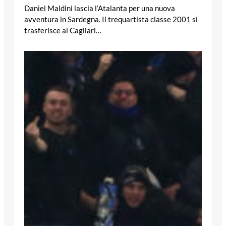
Daniel Maldini lascia l’Atalanta per una nuova
avventura in Sardegna. Il trequartista classe 2001 si
trasferisce al Cagliari…