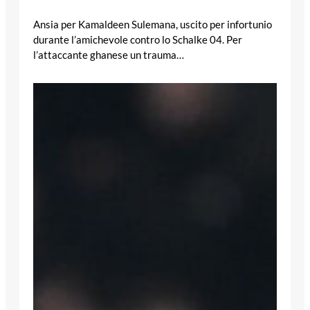
Ansia per Kamaldeen Sulemana, uscito per infortunio
durante l’amichevole contro lo Schalke 04. Per
l’attaccante ghanese un trauma…