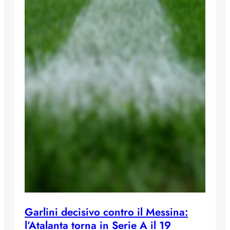
Garlini decisivo contro il Messina:
l’Atalanta torna in Serie A il 19