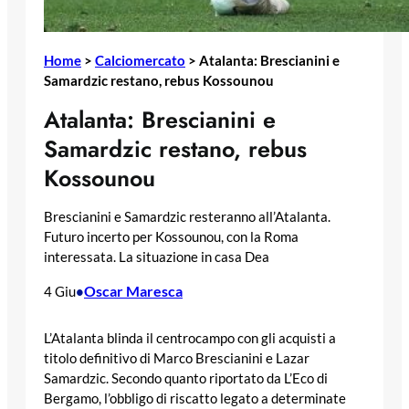
Home
>
Calciomercato
>
Atalanta: Brescianini e
Samardzic restano, rebus Kossounou
Atalanta: Brescianini e
Samardzic restano, rebus
Kossounou
Brescianini e Samardzic resteranno all’Atalanta.
Futuro incerto per Kossounou, con la Roma
interessata. La situazione in casa Dea
Oscar Maresca
4 Giu
•
L’Atalanta blinda il centrocampo con gli acquisti a
titolo definitivo di Marco Brescianini e Lazar
Samardzic. Secondo quanto riportato da L’Eco di
Bergamo, l’obbligo di riscatto legato a determinate