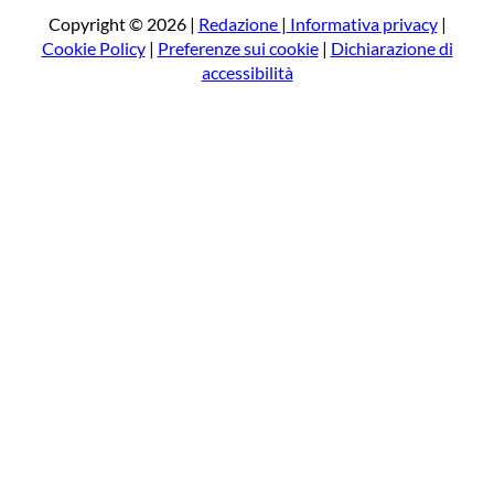
a
Copyright © 2026 |
Redazione
|
Informativa privacy
|
Cookie Policy
|
Preferenze sui cookie
|
Dichiarazione di
accessibilità