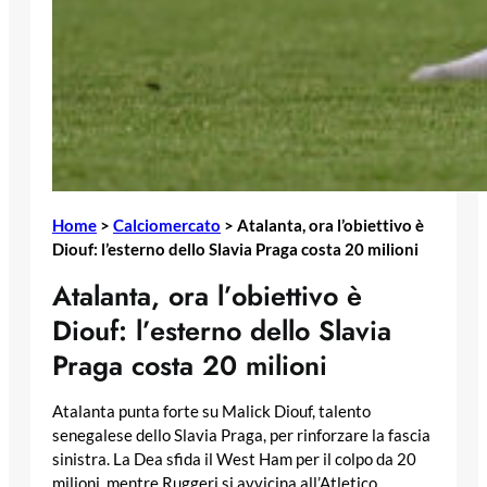
Home
>
Calciomercato
>
Atalanta, ora l’obiettivo è
Diouf: l’esterno dello Slavia Praga costa 20 milioni
Atalanta, ora l’obiettivo è
Diouf: l’esterno dello Slavia
Praga costa 20 milioni
Atalanta punta forte su Malick Diouf, talento
senegalese dello Slavia Praga, per rinforzare la fascia
sinistra. La Dea sfida il West Ham per il colpo da 20
milioni, mentre Ruggeri si avvicina all’Atletico