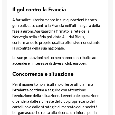
Il gol contro la Francia
A far salire ulteriormente le sue quotazioni è stato il
gol realizzato contro la Francia nell’ultima gara della
fase a gironi. Aasgaard ha firmato la rete della
Norvegia nella sfida poi vinta 4-1 dai Bleus,
confermando le proprie qualità offensive nonostante
la sconfitta della sua nazionale.
Le sue prestazioni nel torneo hanno contribuito ad
accendere l’interesse di diversi club europei.
Concorrenza e situazione
Per il momento non risultano offerte ufficiali, ma
l’Atalanta continua a seguire con attenzione
l’evoluzione della situazione. L’eventuale operazione
dipenderà dalle richieste del club proprietario del
cartellino e dalle strategie di mercato della società
bergamasca, che resta alla ricerca di rinforzi per la