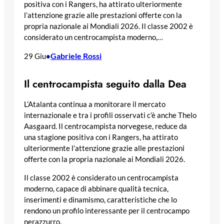
positiva con i Rangers, ha attirato ulteriormente
l’attenzione grazie alle prestazioni offerte con la
propria nazionale ai Mondiali 2026. Il classe 2002 è
considerato un centrocampista moderno,…
Gabriele Rossi
29 Giu
•
Il centrocampista seguito dalla Dea
L’Atalanta continua a monitorare il mercato
internazionale e tra i profili osservati c’è anche Thelo
Aasgaard. Il centrocampista norvegese, reduce da
una stagione positiva con i Rangers, ha attirato
ulteriormente l’attenzione grazie alle prestazioni
offerte con la propria nazionale ai Mondiali 2026.
Il classe 2002 è considerato un centrocampista
moderno, capace di abbinare qualità tecnica,
inserimenti e dinamismo, caratteristiche che lo
rendono un profilo interessante per il centrocampo
nerazzurro.