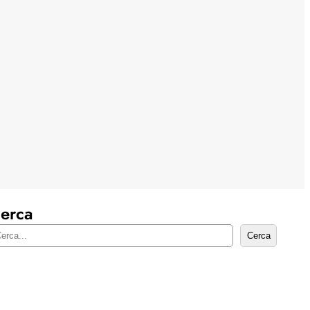
erca
Cerca