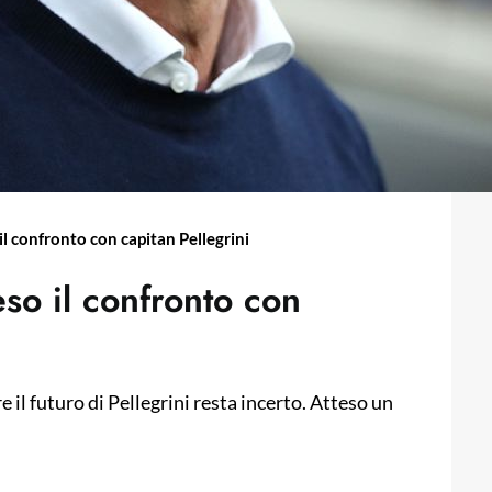
il confronto con capitan Pellegrini
eso il confronto con
 il futuro di Pellegrini resta incerto. Atteso un