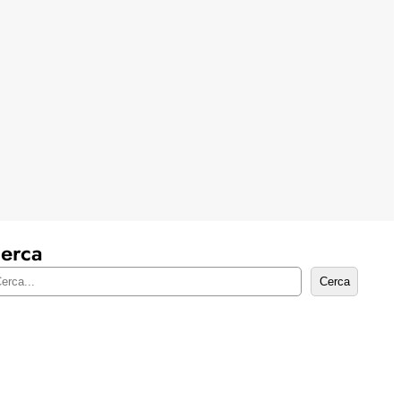
erca
Cerca