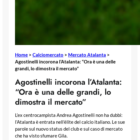
Home
>
Calciomercato
>
Mercato Atalanta
>
Agostinelli incorona l’Atalanta: “Ora è una delle
grandi, lo dimostra il mercato”
Agostinelli incorona l’Atalanta:
“Ora è una delle grandi, lo
dimostra il mercato”
L’ex centrocampista Andrea Agostinelli non ha dubbi:
l’Atalanta è entrata nell’élite del calcio italiano. Le sue
parole sul nuovo status del club e sul caso di mercato
che ha visto sfumare Gila.