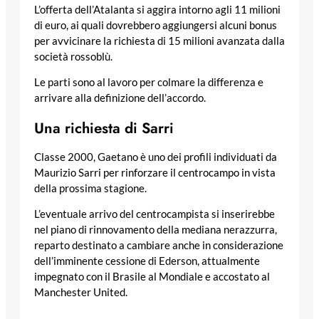
L’offerta dell’Atalanta si aggira intorno agli 11 milioni
di euro, ai quali dovrebbero aggiungersi alcuni bonus
per avvicinare la richiesta di 15 milioni avanzata dalla
società rossoblù.
Le parti sono al lavoro per colmare la differenza e
arrivare alla definizione dell’accordo.
Una richiesta di Sarri
Classe 2000, Gaetano è uno dei profili individuati da
Maurizio Sarri per rinforzare il centrocampo in vista
della prossima stagione.
L’eventuale arrivo del centrocampista si inserirebbe
nel piano di rinnovamento della mediana nerazzurra,
reparto destinato a cambiare anche in considerazione
dell’imminente cessione di Ederson, attualmente
impegnato con il Brasile al Mondiale e accostato al
Manchester United.