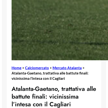
Home
>
Calciomercato
>
Mercato Atalanta
>
Atalanta-Gaetano, trattativa alle battute finali:
vicinissima l’intesa con il Cagliari
Atalanta-Gaetano, trattativa alle
battute finali: vicinissima
l’intesa con il Cagliari