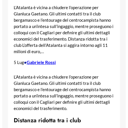
L’Atalanta è vicina a chiudere l’operazione per
Gianluca Gaetano. Gli ultimi contatti tra il club
bergamasco e l’entourage del centrocampista hanno
portato a un’intesa sull’ingaggio, mentre proseguono i
colloqui con il Cagliari per definire gli ultimi dettagli
economici del trasferimento. Distanza ridotta tra i
club L’offerta dell’Atalanta si aggira intorno agli 11
milioni di euro,…
Gabriele Rossi
5 Lug
•
L’Atalanta è vicina a chiudere l’operazione per
Gianluca Gaetano. Gli ultimi contatti tra il club
bergamasco e l’entourage del centrocampista hanno
portato a un’intesa sull’ingaggio, mentre proseguono i
colloqui con il Cagliari per definire gli ultimi dettagli
economici del trasferimento.
Distanza ridotta tra i club