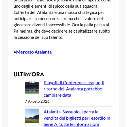
uno degli elementi di spicco della sua squadra.
L’offerta dell’Atalanta è una mossa strategica per
anticipare la concorrenza, prima che il valore del
giocatore diventi inaccessibile. Ora la palla passa al
Palmeiras, che deve decidere se capitalizzare subito
la cessione del suo talento.
Mercato Atalanta
•
ULTIM’ORA
Playoff di Conference League, il
ritorno dell’Atalanta potrebbe
cambiare data
7 Agosto 2026
Atalanta-Sassuolo, aperta la
vendita dei biglietti per l’esordio in
Serie A: tutte le informazioni