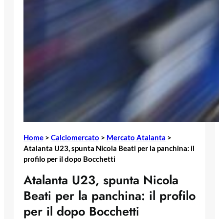
Home
>
Calciomercato
>
Mercato Atalanta
>
Atalanta U23, spunta Nicola Beati per la panchina: il
profilo per il dopo Bocchetti
Atalanta U23, spunta Nicola
Beati per la panchina: il profilo
per il dopo Bocchetti