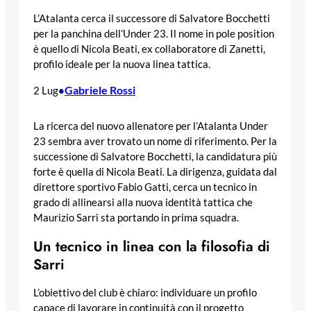
L’Atalanta cerca il successore di Salvatore Bocchetti
per la panchina dell’Under 23. Il nome in pole position
è quello di Nicola Beati, ex collaboratore di Zanetti,
profilo ideale per la nuova linea tattica.
Gabriele Rossi
2 Lug
•
La ricerca del nuovo allenatore per l’Atalanta Under
23 sembra aver trovato un nome di riferimento. Per la
successione di Salvatore Bocchetti, la candidatura più
forte è quella di Nicola Beati. La dirigenza, guidata dal
direttore sportivo Fabio Gatti, cerca un tecnico in
grado di allinearsi alla nuova identità tattica che
Maurizio Sarri sta portando in prima squadra.
Un tecnico in linea con la filosofia di
Sarri
L’obiettivo del club è chiaro: individuare un profilo
capace di lavorare in continuità con il progetto