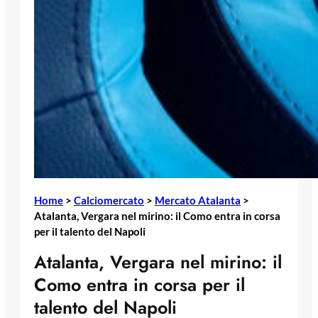
Home
>
Calciomercato
>
Mercato Atalanta
>
Atalanta, Vergara nel mirino: il Como entra in corsa
per il talento del Napoli
Atalanta, Vergara nel mirino: il
Como entra in corsa per il
talento del Napoli