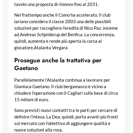
tavolo una proposta di rinnovo fino al 2031.
Nel frattempo anche il Como ha accelerato. Il club
lariano considera il classe 2003 una delle possibili
soluzioni per raccogliere l’eredità di Nico Paz, insieme
ad Andreas Schjelderup del Benfica. La concorrenza,
quindi, aumenta e rende più aperta la corsa al
giocatore.Atalanta Vergara
Prosegue anche la trattativa per
Gaetano
Parallelamente l’Atalanta continua a lavorare per
Gianluca Gaetano. Il club bergamasco è vicino a
chiudere l’operazione con il Cagliari sulla base di circa
15 milioni di euro.
Sono previsti nuovi contatti tra le parti per cercare di
definire l’intesa. La Dea, quindi, porta avanti più fronti
sul mercato con l’obiettivo di aggiungere qualità e
nuove soluzioni alla rosa.