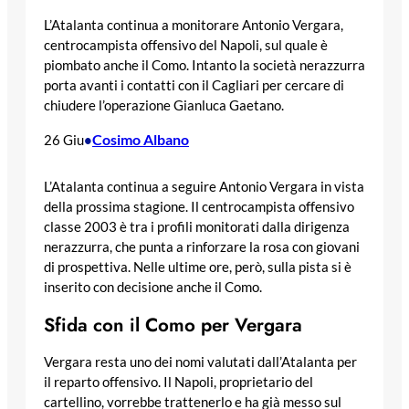
L’Atalanta continua a monitorare Antonio Vergara,
centrocampista offensivo del Napoli, sul quale è
piombato anche il Como. Intanto la società nerazzurra
porta avanti i contatti con il Cagliari per cercare di
chiudere l’operazione Gianluca Gaetano.
Cosimo Albano
26 Giu
•
L’Atalanta continua a seguire Antonio Vergara in vista
della prossima stagione. Il centrocampista offensivo
classe 2003 è tra i profili monitorati dalla dirigenza
nerazzurra, che punta a rinforzare la rosa con giovani
di prospettiva. Nelle ultime ore, però, sulla pista si è
inserito con decisione anche il Como.
Sfida con il Como per Vergara
Vergara resta uno dei nomi valutati dall’Atalanta per
il reparto offensivo. Il Napoli, proprietario del
cartellino, vorrebbe trattenerlo e ha già messo sul