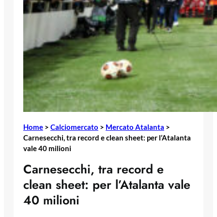
Home
>
Calciomercato
>
Mercato Atalanta
>
Carnesecchi, tra record e clean sheet: per l’Atalanta
vale 40 milioni
Carnesecchi, tra record e
clean sheet: per l’Atalanta vale
40 milioni