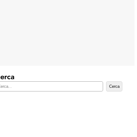
erca
Cerca