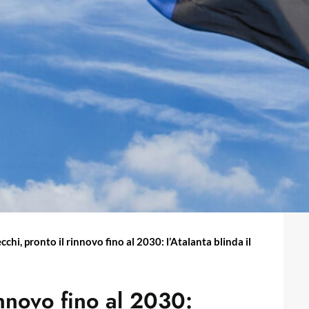
chi, pronto il rinnovo fino al 2030: l’Atalanta blinda il
innovo fino al 2030: