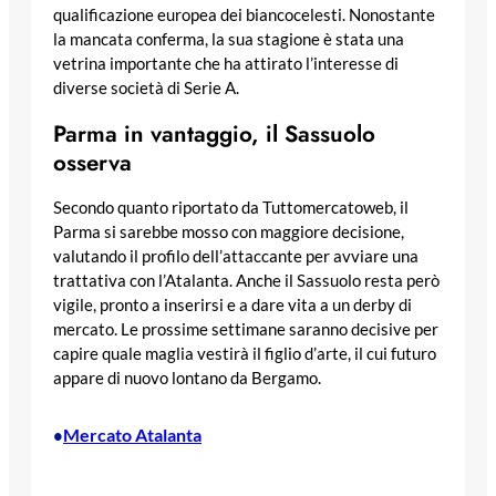
qualificazione europea dei biancocelesti. Nonostante
la mancata conferma, la sua stagione è stata una
vetrina importante che ha attirato l’interesse di
diverse società di Serie A.
Parma in vantaggio, il Sassuolo
osserva
Secondo quanto riportato da Tuttomercatoweb, il
Parma si sarebbe mosso con maggiore decisione,
valutando il profilo dell’attaccante per avviare una
trattativa con l’Atalanta. Anche il Sassuolo resta però
vigile, pronto a inserirsi e a dare vita a un derby di
mercato. Le prossime settimane saranno decisive per
capire quale maglia vestirà il figlio d’arte, il cui futuro
appare di nuovo lontano da Bergamo.
Mercato Atalanta
•