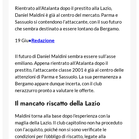
Rientrato all’Atalanta dopo il prestito alla Lazio,
Daniel Maldini è già al centro del mercato. Parma e
Sassuolo si contendono l’attaccante, con il suo futuro
che sembra destinato a essere lontano da Bergamo.
Redazione
19 Giu
•
Il futuro di Daniel Maldini sembra essere sull’asse
emiliano. Appena rientrato all’Atalanta dopo il
prestito, l’attaccante classe 2001 è già al centro delle
attenzioni di Parma e Sassuolo. La sua permanenza a
Bergamo appare dunque incerta, con il club
nerazzurro pronto a valutare le offerte.
Il mancato riscatto della Lazio
Maldini torna alla base dopo l’esperienza con la
maglia della Lazio. Il club capitolino non ha proceduto
con l’acquisto, poiché non si sono verificate le
condizioni per l’obbligo di riscatto, legate alla