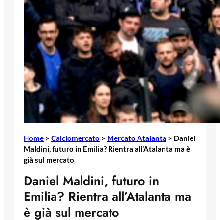
Home
>
Calciomercato
>
Mercato Atalanta
>
Daniel
Maldini, futuro in Emilia? Rientra all’Atalanta ma è
già sul mercato
Daniel Maldini, futuro in
Emilia? Rientra all’Atalanta ma
è già sul mercato