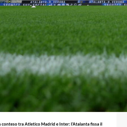
conteso tra Atletico Madrid e Inter: l’Atalanta fissa il