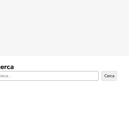
erca
Cerca