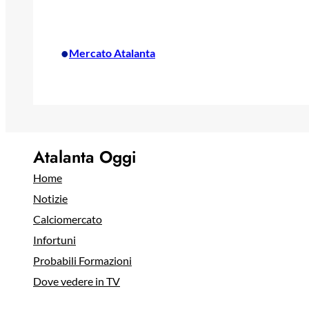
•
Mercato Atalanta
Atalanta Oggi
Home
Notizie
Calciomercato
Infortuni
Probabili Formazioni
Dove vedere in TV