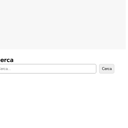
erca
Cerca