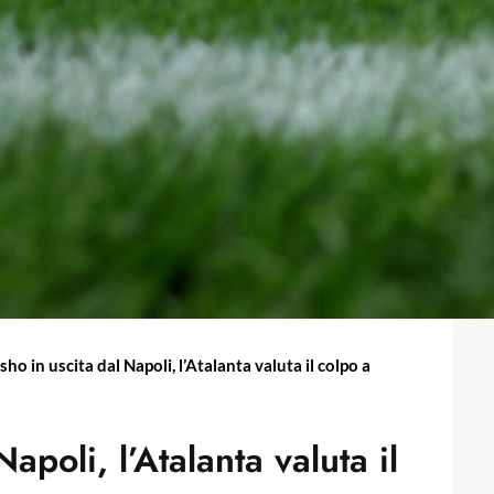
ho in uscita dal Napoli, l’Atalanta valuta il colpo a
apoli, l’Atalanta valuta il