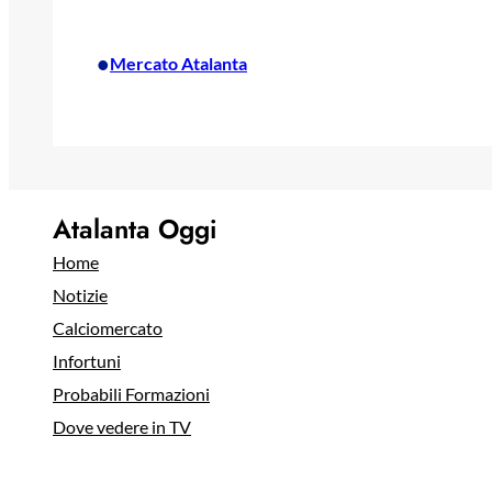
•
Mercato Atalanta
Atalanta Oggi
Home
Notizie
Calciomercato
Infortuni
Probabili Formazioni
Dove vedere in TV