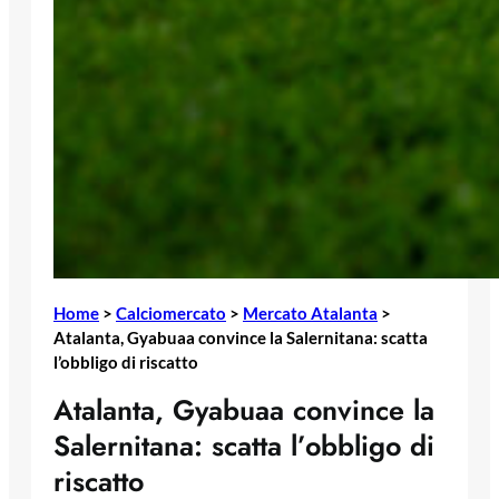
Home
>
Calciomercato
>
Mercato Atalanta
>
Atalanta, Gyabuaa convince la Salernitana: scatta
l’obbligo di riscatto
Atalanta, Gyabuaa convince la
Salernitana: scatta l’obbligo di
riscatto