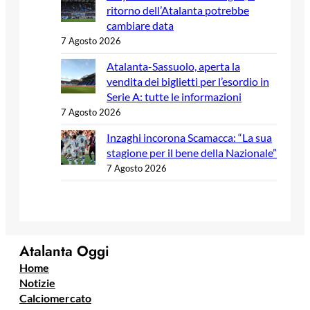
ritorno dell’Atalanta potrebbe
cambiare data
7 Agosto 2026
Atalanta-Sassuolo, aperta la
vendita dei biglietti per l’esordio in
Serie A: tutte le informazioni
7 Agosto 2026
Inzaghi incorona Scamacca: “La sua
stagione per il bene della Nazionale”
7 Agosto 2026
Atalanta Oggi
Home
Notizie
Calciomercato