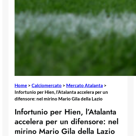
Home
>
Calciomercato
>
Mercato Atalanta
>
Infortunio per Hien, l’Atalanta accelera per un
difensore: nel mirino Mario Gila della Lazio
Infortunio per Hien, l’Atalanta
accelera per un difensore: nel
mirino Mario Gila della Lazio