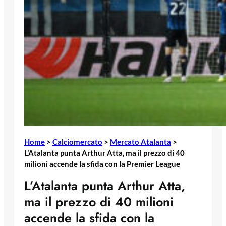
Home
>
Calciomercato
>
Mercato Atalanta
>
L’Atalanta punta Arthur Atta, ma il prezzo di 40
milioni accende la sfida con la Premier League
L’Atalanta punta Arthur Atta,
ma il prezzo di 40 milioni
accende la sfida con la