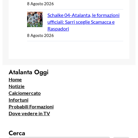
8 Agosto 2026
Schalke 04-Atalanta, le formazioni
ufficiali: Sarri sceglie Scamacca e
Raspadori
8 Agosto 2026
Atalanta Oggi
Home
Notizie
Calciomercato
Infortuni
Probabili Formazioni
Dove vedere in TV
Cerca