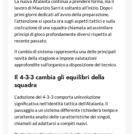
La nuova Atalanta continua a prendere forma, ma il
lavoro di Maurizio Sarri è soltanto all’inizio. Dopo i
primi giorni dedicati all’avvio della preparazione,
l’attenzione si sposta ora sugli aspetti tattici e sulla
costruzione di una squadra chiamata ad assimilare
principi di gioco profondamente diversi rispetto al
recente passato.
Il cambio di sistema rappresenta una delle principali
novità della stagione e impone valutazioni
approfondite sull’organico a disposizione del tecnico.
Il 4-3-3 cambia gli equilibri della
squadra
L’adozione del 4-3-3 comporta un’evoluzione
significativa nell’identità tattica dell’Atalanta. Il
passaggio a un sistema differente richiederà tempo e
un’attenta analisi delle caratteristiche dei singoli,
chiamati ad adattarsi a compiti nuovi.