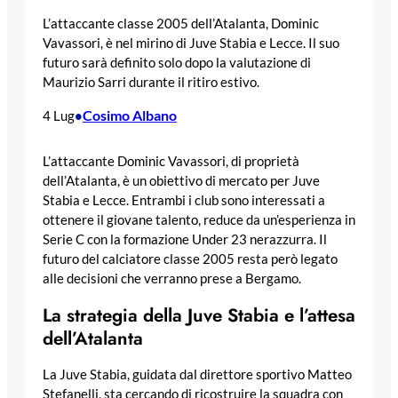
L’attaccante classe 2005 dell’Atalanta, Dominic
Vavassori, è nel mirino di Juve Stabia e Lecce. Il suo
futuro sarà definito solo dopo la valutazione di
Maurizio Sarri durante il ritiro estivo.
Cosimo Albano
4 Lug
•
L’attaccante Dominic Vavassori, di proprietà
dell’Atalanta, è un obiettivo di mercato per Juve
Stabia e Lecce. Entrambi i club sono interessati a
ottenere il giovane talento, reduce da un’esperienza in
Serie C con la formazione Under 23 nerazzurra. Il
futuro del calciatore classe 2005 resta però legato
alle decisioni che verranno prese a Bergamo.
La strategia della Juve Stabia e l’attesa
dell’Atalanta
La Juve Stabia, guidata dal direttore sportivo Matteo
Stefanelli, sta cercando di ricostruire la squadra con