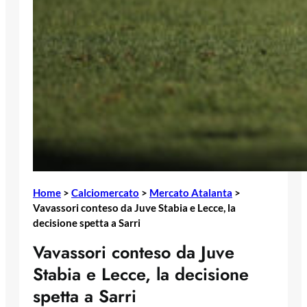
Home
>
Calciomercato
>
Mercato Atalanta
>
Vavassori conteso da Juve Stabia e Lecce, la
decisione spetta a Sarri
Vavassori conteso da Juve
Stabia e Lecce, la decisione
spetta a Sarri