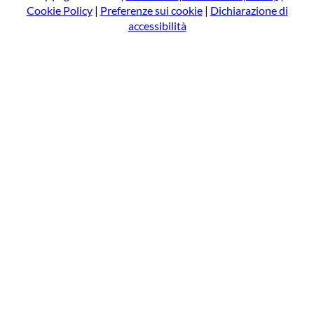
Cookie Policy
|
Preferenze sui cookie
|
Dichiarazione di
accessibilità