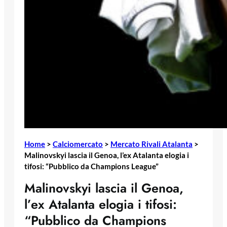
Home
>
Calciomercato
>
Mercato Rivali Atalanta
>
Malinovskyi lascia il Genoa, l’ex Atalanta elogia i
tifosi: “Pubblico da Champions League”
Malinovskyi lascia il Genoa,
l’ex Atalanta elogia i tifosi:
“Pubblico da Champions