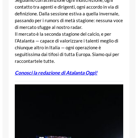
contatto tra agenti e dirigenti, ogni accordo in via di
definizione. Dalla sessione estiva a quella invernale,
passando per i rumors di metà stagione: nessuna voce
di mercato sfugge al nostro radar.
Il mercato è la seconda stagione del calcio, e per
l’Atalanta — capace di valorizzare i talenti meglio di
chiunque altro in Italia — ogni operazione è
seguitissima dai tifosi di tutta Europa. Siamo qui per
raccontartele tutte.
Conosci la redazione di Atalanta Oggi!