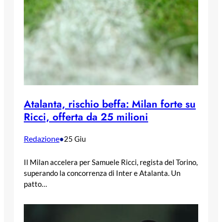
Atalanta, rischio beffa: Milan forte su
Ricci, offerta da 25 milioni
Redazione
•
25 Giu
Il Milan accelera per Samuele Ricci, regista del Torino,
superando la concorrenza di Inter e Atalanta. Un
patto…