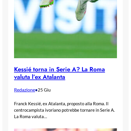
Kessié torna in Serie A? La Roma
valuta l’ex Atalanta
Redazione
•
25 Giu
Franck Kessié, ex Atalanta, proposto alla Roma. Il
centrocampista ivoriano potrebbe tornare in Serie A.
La Roma valuta…