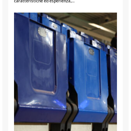
caratteristiche ed esperienza,…