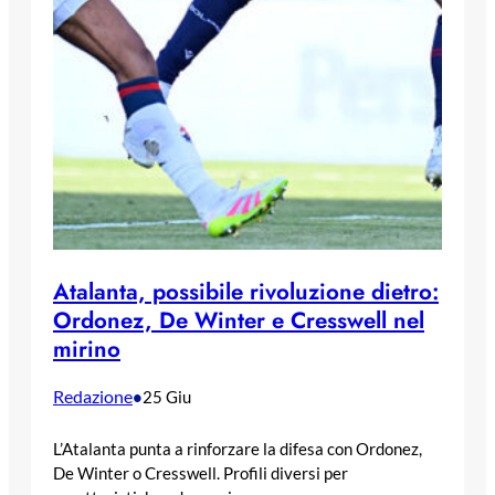
Atalanta, possibile rivoluzione dietro:
Ordonez, De Winter e Cresswell nel
mirino
Redazione
•
25 Giu
L’Atalanta punta a rinforzare la difesa con Ordonez,
De Winter o Cresswell. Profili diversi per