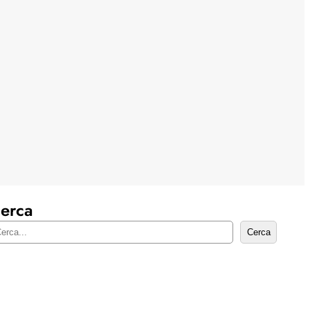
erca
Cerca