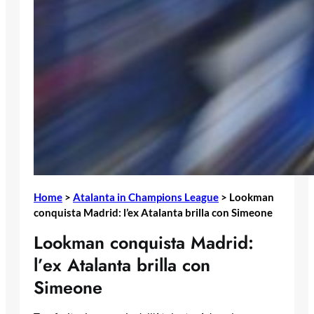
Home
>
Atalanta in Champions League
>
Lookman
conquista Madrid: l’ex Atalanta brilla con Simeone
Lookman conquista Madrid:
l’ex Atalanta brilla con
Simeone