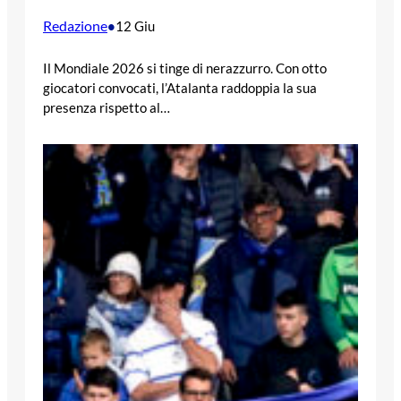
Redazione
•
12 Giu
Il Mondiale 2026 si tinge di nerazzurro. Con otto
giocatori convocati, l’Atalanta raddoppia la sua
presenza rispetto al…