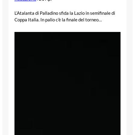
L’Atalanta di Palladino sfida la Lazio in semifinale di
Coppa Italia. In palio c’è la finale del torneo…