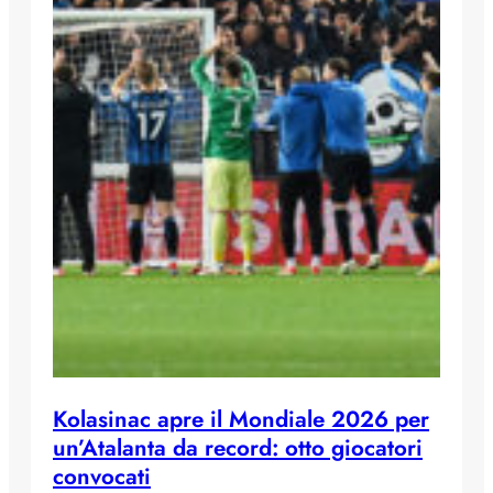
Kolasinac apre il Mondiale 2026 per
un’Atalanta da record: otto giocatori
convocati