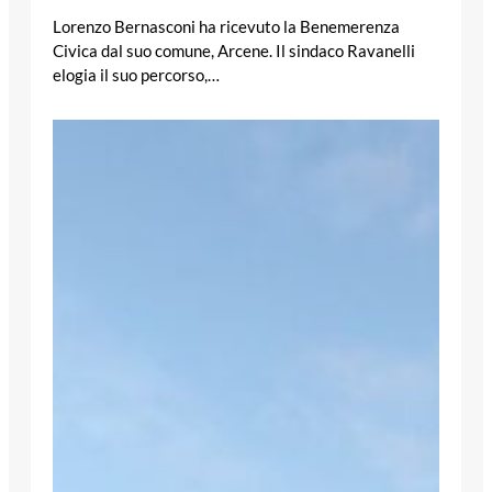
Lorenzo Bernasconi ha ricevuto la Benemerenza
Civica dal suo comune, Arcene. Il sindaco Ravanelli
elogia il suo percorso,…