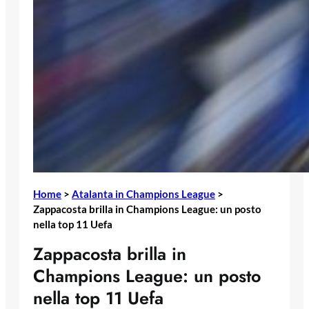
Home
>
Atalanta in Champions League
>
Zappacosta brilla in Champions League: un posto
nella top 11 Uefa
Zappacosta brilla in
Champions League: un posto
nella top 11 Uefa