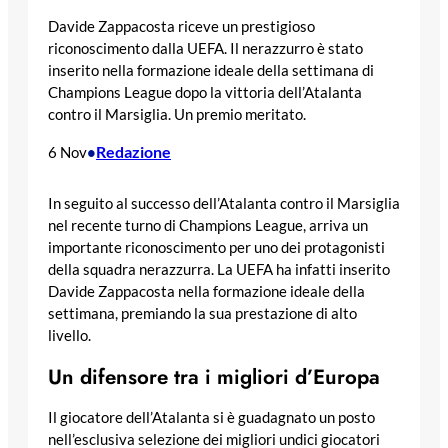
Davide Zappacosta riceve un prestigioso
riconoscimento dalla UEFA. Il nerazzurro è stato
inserito nella formazione ideale della settimana di
Champions League dopo la vittoria dell’Atalanta
contro il Marsiglia. Un premio meritato.
Redazione
6 Nov
•
In seguito al successo dell’Atalanta contro il Marsiglia
nel recente turno di Champions League, arriva un
importante riconoscimento per uno dei protagonisti
della squadra nerazzurra. La UEFA ha infatti inserito
Davide Zappacosta nella formazione ideale della
settimana, premiando la sua prestazione di alto
livello.
Un difensore tra i migliori d’Europa
Il giocatore dell’Atalanta si è guadagnato un posto
nell’esclusiva selezione dei migliori undici giocatori