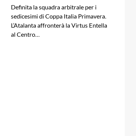
Definita la squadra arbitrale per i
sedicesimi di Coppa Italia Primavera.
L’Atalanta affronterà la Virtus Entella
al Centro…