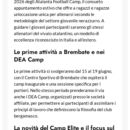
2026 degli Atalanta Football Camp, il consueto
appuntamento estivo che offre a ragazzi e ragazze
un’occasione unica per allenarsi secondo le
metodologie del settore giovanile nerazzurro. A
guidare i giovani partecipanti saranno gli stessi
allenatori del vivaio atalantino, un modello di
eccellenza riconosciuto in Italia e all’estero.
Le prime attività a Brembate e nei
DEA Camp
Le prime attività si svolgeranno dal 15 al 19 giugno,
con il Centro Sportivo di Brembate che ospiterà il
camp inaugurale e una sessione specifica per i
portieri. Nello stesso periodo prenderanno il via
anche i DEA Camp, organizzati presso le società
affiliate, per permettere ai partecipanti di assimilare i
principi di lavoro che definiscono la filosofia del club
bergamasco.
La novità del Camp Elite e il focus sul