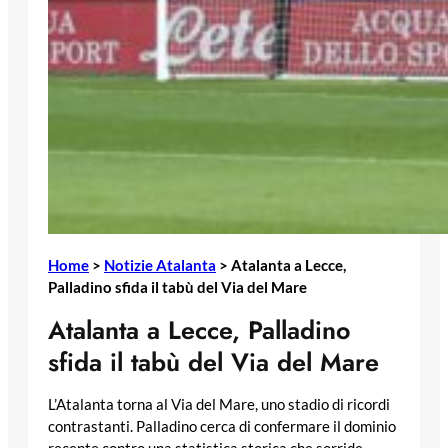
Home
>
Notizie Atalanta
>
Atalanta a Lecce,
Palladino sfida il tabù del Via del Mare
Atalanta a Lecce, Palladino
sfida il tabù del Via del Mare
L’Atalanta torna al Via del Mare, uno stadio di ricordi
contrastanti. Palladino cerca di confermare il dominio