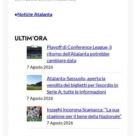
Notizie Atalanta
•
ULTIM’ORA
Playoff di Conference League, il
ritorno dell’Atalanta potrebbe
cambiare data
7 Agosto 2026
Atalanta-Sassuolo, aperta la
vendita dei biglietti per l’esordio in
Serie A: tutte le informazioni
7 Agosto 2026
Inzaghi incorona Scamacca: “La sua
stagione per il bene della Nazionale”
7 Agosto 2026