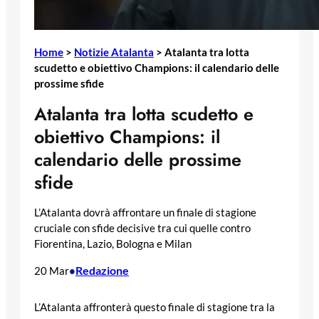
Home
>
Notizie Atalanta
>
Atalanta tra lotta
scudetto e obiettivo Champions: il calendario delle
prossime sfide
Atalanta tra lotta scudetto e
obiettivo Champions: il
calendario delle prossime
sfide
L’Atalanta dovrà affrontare un finale di stagione
cruciale con sfide decisive tra cui quelle contro
Fiorentina, Lazio, Bologna e Milan
Redazione
20 Mar
•
L’Atalanta affronterà questo finale di stagione tra la