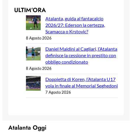
ULTIM’ORA
Atalanta, guida al fantacalcio
2026/27: Ederson la certezza,
Scamacca o Krstovic?
8 Agosto 2026
Daniel Maldini al Cagliari, l’Atalanta
definisce la cessione in prestito con
obbligo condizionato
8 Agosto 2026
Doppietta di Koren, l’Atalanta U17
vola in finale al Memorial Seghedoni
7 Agosto 2026
Atalanta Oggi