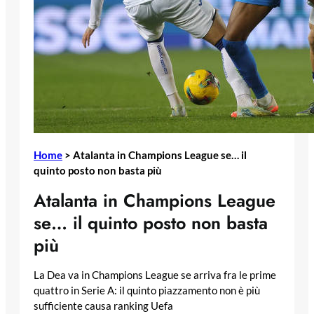
Home
>
Atalanta in Champions League se… il
quinto posto non basta più
Atalanta in Champions League
se… il quinto posto non basta
più
La Dea va in Champions League se arriva fra le prime
quattro in Serie A: il quinto piazzamento non è più
sufficiente causa ranking Uefa