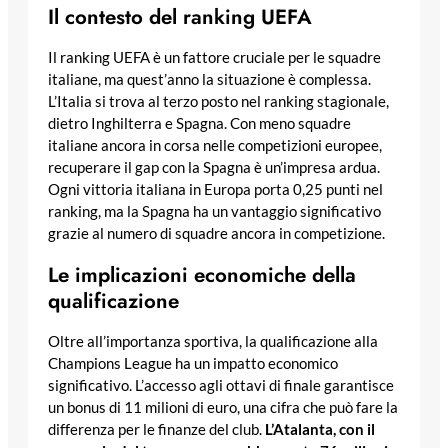
Il contesto del ranking UEFA
Il ranking UEFA è un fattore cruciale per le squadre
italiane, ma quest’anno la situazione è complessa.
L’Italia si trova al terzo posto nel ranking stagionale,
dietro Inghilterra e Spagna. Con meno squadre
italiane ancora in corsa nelle competizioni europee,
recuperare il gap con la Spagna è un’impresa ardua.
Ogni vittoria italiana in Europa porta 0,25 punti nel
ranking, ma la Spagna ha un vantaggio significativo
grazie al numero di squadre ancora in competizione.
Le implicazioni economiche della
qualificazione
Oltre all’importanza sportiva, la qualificazione alla
Champions League ha un impatto economico
significativo. L’accesso agli ottavi di finale garantisce
un bonus di 11 milioni di euro, una cifra che può fare la
differenza per le finanze del club.
L’Atalanta, con il