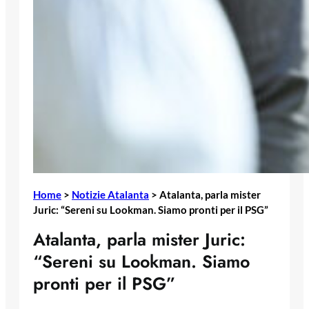
Home
>
Notizie Atalanta
>
Atalanta, parla mister
Juric: “Sereni su Lookman. Siamo pronti per il PSG”
Atalanta, parla mister Juric:
“Sereni su Lookman. Siamo
pronti per il PSG”