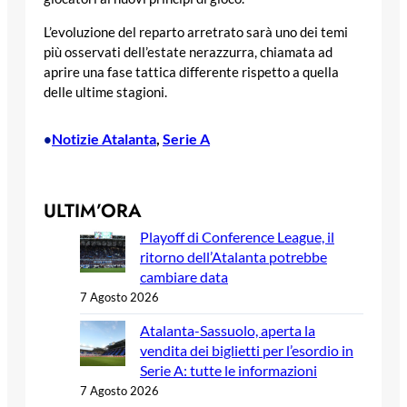
L’evoluzione del reparto arretrato sarà uno dei temi
più osservati dell’estate nerazzurra, chiamata ad
aprire una fase tattica differente rispetto a quella
delle ultime stagioni.
Notizie Atalanta
, 
Serie A
•
ULTIM’ORA
Playoff di Conference League, il
ritorno dell’Atalanta potrebbe
cambiare data
7 Agosto 2026
Atalanta-Sassuolo, aperta la
vendita dei biglietti per l’esordio in
Serie A: tutte le informazioni
7 Agosto 2026