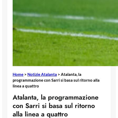
Home
>
Notizie Atalanta
>
Atalanta, la
programmazione con Sarri si basa sul ritorno alla
linea a quattro
Atalanta, la programmazione
con Sarri si basa sul ritorno
alla linea a quattro