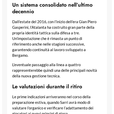
Un sistema consolidato nell’ultimo
decennio
Dall’estate del 2016, con l’inizio dell’era Gian Piero
Gasperini, l’Atalanta ha costruito gran parte della
propria identità tattica sulla difesa a tre.
Un’impostazione che è rimasta un punto di
riferimento anche nelle stagioni successive,
garantendo continuità al lavoro sviluppato a
Bergamo.
L’eventuale passaggio alla linea a quattro
rappresenterebbe quindi una delle principali novità
della nuova gestione tecnica.
Le valutazioni durante il ritiro
Le prime indicazioni arriveranno nel corso della
preparazione estiva, quando Sarri avrà modo di
valutare l’organico e verificare l’adattamento dei
giocatori ai nuovi principi di gioco.