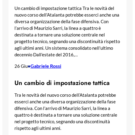
Un cambio di impostazione tattica Tra le novità del
nuovo corso dell’Atalanta potrebbe esserci anche una
diversa organizzazione della fase difensiva. Con
l’arrivo di Maurizio Sarri, la linea a quattro è
destinata a tornare una soluzione centrale nel
progetto tecnico, segnando una discontinuità rispetto
agli ultimi anni. Un sistema consolidato nell’ultimo
decennio Dall’estate del 2016,…
Gabriele Rossi
26 Giu
•
Un cambio di impostazione tattica
Tra le novità del nuovo corso dell’Atalanta potrebbe
esserci anche una diversa organizzazione della fase
difensiva. Con l’arrivo di Maurizio Sarri, la linea a
quattro è destinata a tornare una soluzione centrale
nel progetto tecnico, segnando una discontinuità
rispetto agli ultimi anni.