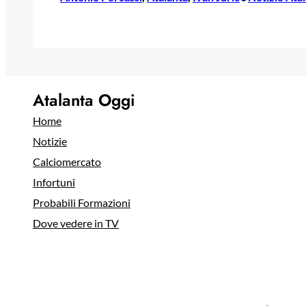
Atalanta Oggi
Home
Notizie
Calciomercato
Infortuni
Probabili Formazioni
Dove vedere in TV