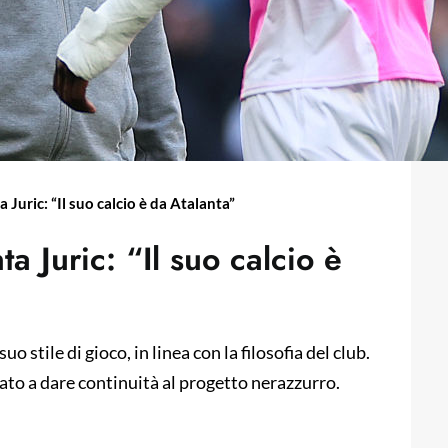
 Juric: “Il suo calcio è da Atalanta”
a Juric: “Il suo calcio è
uo stile di gioco, in linea con la filosofia del club.
ato a dare continuità al progetto nerazzurro.