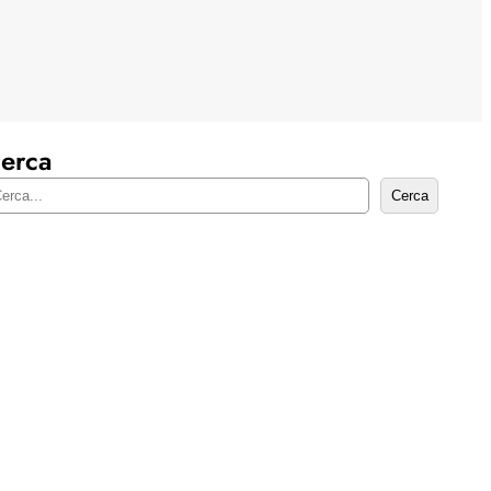
erca
Cerca