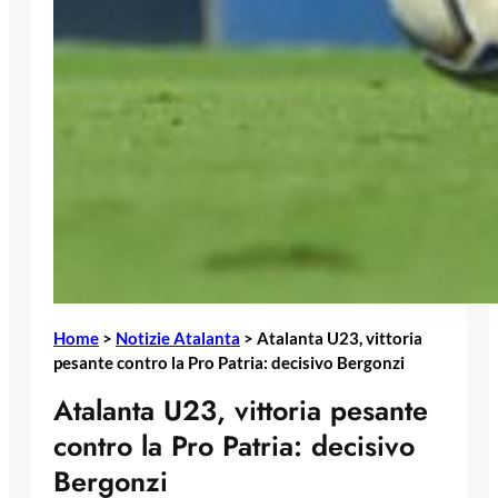
Home
>
Notizie Atalanta
>
Atalanta U23, vittoria
pesante contro la Pro Patria: decisivo Bergonzi
Atalanta U23, vittoria pesante
contro la Pro Patria: decisivo
Bergonzi