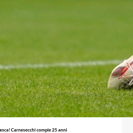
sca! Carnesecchi compie 25 anni