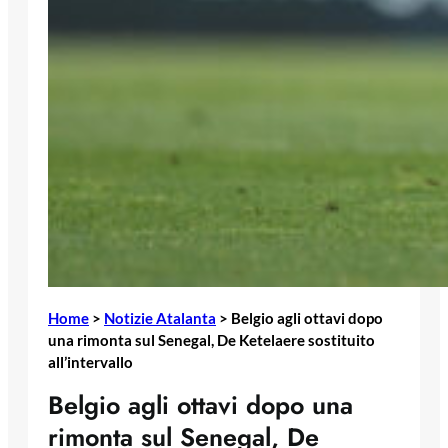
Home
>
Notizie Atalanta
>
Belgio agli ottavi dopo
una rimonta sul Senegal, De Ketelaere sostituito
all’intervallo
Belgio agli ottavi dopo una
rimonta sul Senegal, De