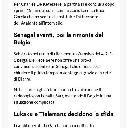
Per Charles De Ketelaere la partita si è conclusa dopo
i primi 45 minuti, con il commissario tecnico Rudi
Garcia che ha scelto di sostituire l’attaccante
dell’Atalanta all’intervallo.
Senegal avanti, poi la rimonta del
Belgio
Schierato nel ruolo di riferimento offensivo del 4-2-3-
1 belga, De Ketelaere non offre una prova
convincente contro un Senegal che è riuscito a
chiudere il primo tempo in vantaggio grazie alla rete
di Diarra.
Nella ripresa gli africani hanno trovato anche il
raddoppio con Ismaila Sarr, mettendo il Belgio in una
situazione complicata.
Lukaku e Tielemans decidono la sfida
I cambi operati da Garcia hanno modificato