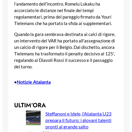
l’andamento dell’incontro. Romelu Lukaku ha
accorciato le distanze nel finale dei tempi
regolamentari, prima del pareggio firmato da Youri
Tielemans che ha portato la sfida ai supplementari.
Quando la gara sembrava destinata ai calci di rigore,
un intervento del VAR ha portato all’assegnazione di
un calcio di rigore per il Belgio. Dal dischetto, ancora
Tielemans ha trasformato il penalty decisivo al 125′,
regalando ai Diavoli Rossi il successo e il passaggio
del turno.
Notizie Atalanta
•
ULTIM’ORA
Steffanoni e Idele, l’Atalanta U23
prepara il futuro: i giovani talenti
pronti al grande salto