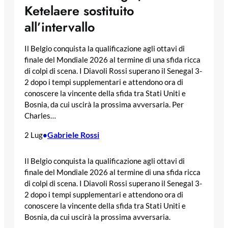
Ketelaere sostituito
all’intervallo
Il Belgio conquista la qualificazione agli ottavi di
finale del Mondiale 2026 al termine di una sfida ricca
di colpi di scena. I Diavoli Rossi superano il Senegal 3-
2 dopo i tempi supplementari e attendono ora di
conoscere la vincente della sfida tra Stati Uniti e
Bosnia, da cui uscirà la prossima avversaria. Per
Charles…
Gabriele Rossi
2 Lug
•
Il Belgio conquista la qualificazione agli ottavi di
finale del Mondiale 2026 al termine di una sfida ricca
di colpi di scena. I Diavoli Rossi superano il Senegal 3-
2 dopo i tempi supplementari e attendono ora di
conoscere la vincente della sfida tra Stati Uniti e
Bosnia, da cui uscirà la prossima avversaria.