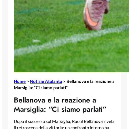
Home
>
Notizie Atalanta
>
Bellanova e la reazione a
Marsiglia: “Ci siamo parlati”
Bellanova e la reazione a
Marsiglia: “Ci siamo parlati”
Dopo il successo sul Marsiglia, Raoul Bellanova rivela
il retroscena della vittoria: un confronto interno ha