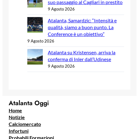
suo passaggio al Cagliari in prestito
9 Agosto 2026
Atalanta, Samardzic: “Intensità e
qualità, siamo a buon punto. La
Conference è un obiettivo”
9 Agosto 2026
Atalanta su Kristensen, arriva la
conferma di Inler dall’Udinese
9 Agosto 2026
Atalanta Oggi
Home
Notizie
Calciomercato
Infortuni
Probabili Formazioni