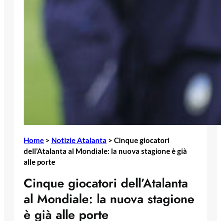
Home
>
Notizie Atalanta
>
Cinque giocatori
dell’Atalanta al Mondiale: la nuova stagione è già
alle porte
Cinque giocatori dell’Atalanta
al Mondiale: la nuova stagione
è già alle porte