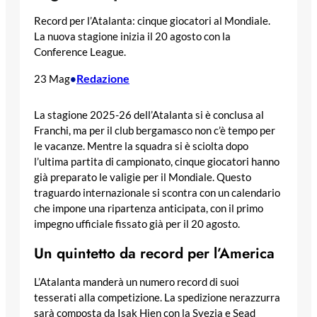
Record per l’Atalanta: cinque giocatori al Mondiale.
La nuova stagione inizia il 20 agosto con la
Conference League.
Redazione
23 Mag
•
La stagione 2025-26 dell’Atalanta si è conclusa al
Franchi, ma per il club bergamasco non c’è tempo per
le vacanze. Mentre la squadra si è sciolta dopo
l’ultima partita di campionato, cinque giocatori hanno
già preparato le valigie per il Mondiale. Questo
traguardo internazionale si scontra con un calendario
che impone una ripartenza anticipata, con il primo
impegno ufficiale fissato già per il 20 agosto.
Un quintetto da record per l’America
L’Atalanta manderà un numero record di suoi
tesserati alla competizione. La spedizione nerazzurra
sarà composta da Isak Hien con la Svezia e Sead